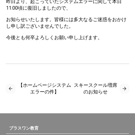
昨日より、起こっていたシステムエラーに関して本日
11:00頃に復旧しましたので、
お知らせいたします。皆様には多大なるご迷惑をおかけ
し申し訳ございませんでした。
今後とも何卒よろしくお願い申し上げます。
【ホームページシステム
スキースクール増席
エラーの件】
のお知らせ
プラスワン教育