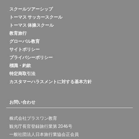
スクールツアーシップ
トーマス サッカースクール
トーマス 体操スクール
教育旅行
グローバル教育
サイトポリシー
プライバシーポリシー
標識・約款
特定商取引法
カスタマーハラスメントに対する基本方針
お問い合わせ
株式会社プラスワン教育
観光庁長官登録旅行業第 2046号
一般社団法人日本旅行業協会正会員