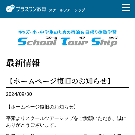
スクールツアーシップ
最新情報
【ホームページ復旧のお知らせ】
2024/09/30
【ホームページ復旧のお知らせ】
平素よりスクールツアーシップをご愛顧いただき、誠に
ありがとうございます。