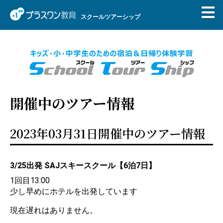
スクールツアーシップ
開催中のツアー情報
2023年03月31日開催中のツアー情報
3/25出発 SAJスキースクール【6泊7日】
1回目13:00
少し早めにホテルを出発しています
現在遅れはありません。