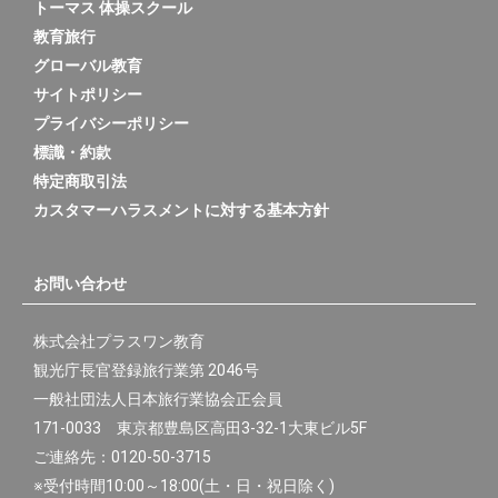
トーマス 体操スクール
教育旅行
グローバル教育
サイトポリシー
プライバシーポリシー
標識・約款
特定商取引法
カスタマーハラスメントに対する基本方針
お問い合わせ
株式会社プラスワン教育
観光庁長官登録旅行業第 2046号
一般社団法人日本旅行業協会正会員
171-0033 東京都豊島区高田3-32-1大東ビル5F
ご連絡先：0120-50-3715
※受付時間10:00～18:00(土・日・祝日除く)