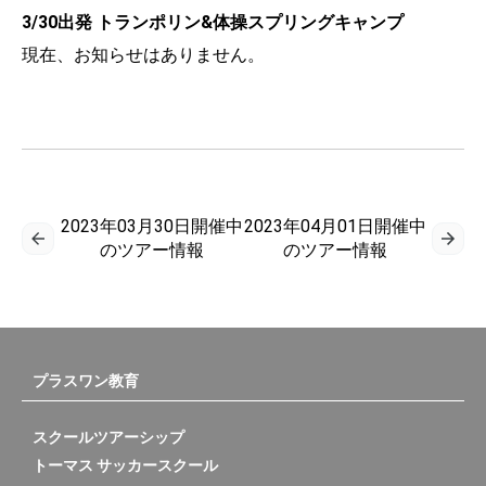
3/30出発 トランポリン&体操スプリングキャンプ
現在、お知らせはありません。
2023年03月30日開催中
2023年04月01日開催中
のツアー情報
のツアー情報
プラスワン教育
スクールツアーシップ
トーマス サッカースクール