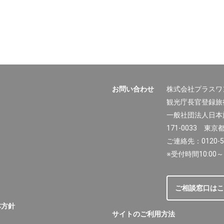
お問い合わせ
株式会社プラスワ
観光庁長官登録旅行
一般社団法人日本
171-0033 東京
ご連絡先：0120-50
※受付時間10:00～
ご相談窓口はこ
本方針
サイトのご利用方法