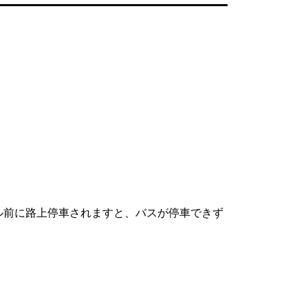
ル前に路上停車されますと、バスが停車できず