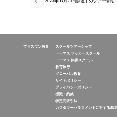
2023年03月29日開催中のツアー情報
プラスワン教育
スクールツアーシップ
トーマス サッカースクール
トーマス 体操スクール
教育旅行
グローバル教育
サイトポリシー
プライバシーポリシー
標識・約款
特定商取引法
カスタマーハラスメントに対する基