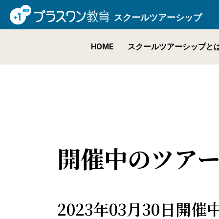
スクールツアーシップ
HOME
スクールツアーシップと
開催中のツア
2023年03月30日開