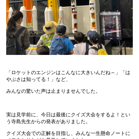
「ロケットのエンジンはこんなに大きいんだね～」「は
やぶさは知ってる！」など、
みんなの驚いた声は止まりませんでした。
実は見学前に、今日は最後にクイズ大会をするよ！とい
う寺島先生からの発表がありました。
クイズ大会での正解を目指し、みんな一生懸命ノートに