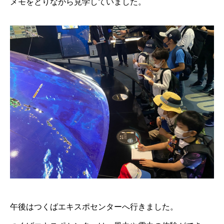
メモをとりながら見学していました。
午後はつくばエキスポセンターへ行きました。