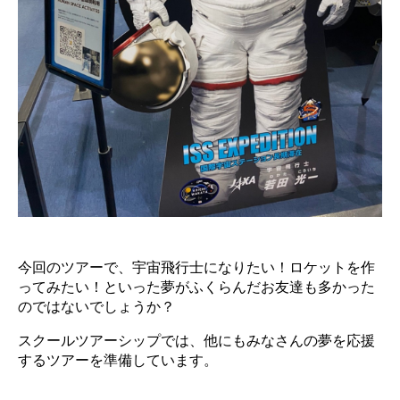
今回のツアーで、宇宙飛行士になりたい！ロケットを作
ってみたい！といった夢がふくらんだお友達も多かった
のではないでしょうか？
スクールツアーシップでは、他にもみなさんの夢を応援
するツアーを準備しています。