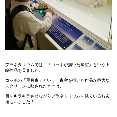
プラネタリウムでは、「ゴッホが描いた星空」という上
映作品を見ました。
ゴッホの「星月夜」という、夜空を描いた作品が巨大な
スクリーンに映されたときは、
目をキラキラさせながらプラネタリウムを見ているお友
達もいました！