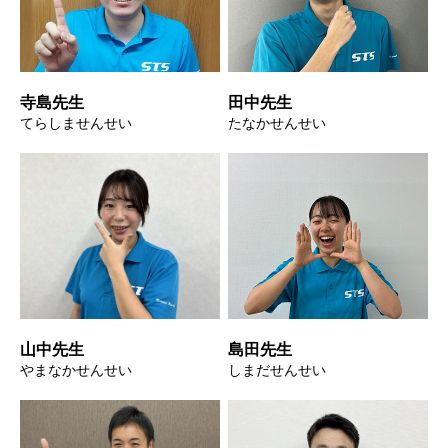
寺島先生
田中先生
てらしませんせい
たなかせんせい
山中先生
島田先生
やまなかせんせい
しまだせんせい