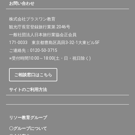
お問い合わせ
株式会社プラスワン教育
観光庁長官登録旅行業第 2046号
一般社団法人日本旅行業協会正会員
171-0033 東京都豊島区高田3-32-1大東ビル5F
ご連絡先：0120-50-3715
※受付時間10:00～18:00(土・日・祝日除く)
ご相談窓口はこちら
サイトのご利用方法
リソー教育グループ
〇グループについて