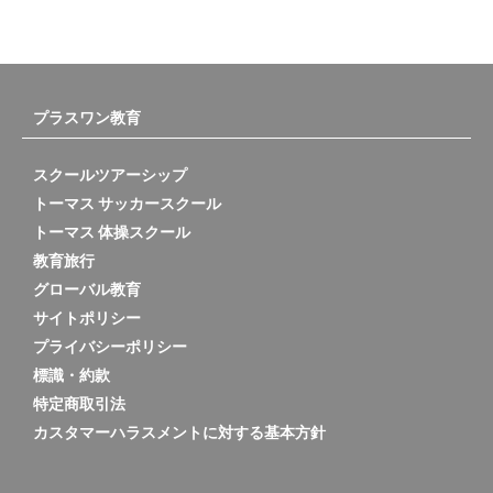
プラスワン教育
スクールツアーシップ
トーマス サッカースクール
トーマス 体操スクール
教育旅行
グローバル教育
サイトポリシー
プライバシーポリシー
標識・約款
特定商取引法
カスタマーハラスメントに対する基本方針