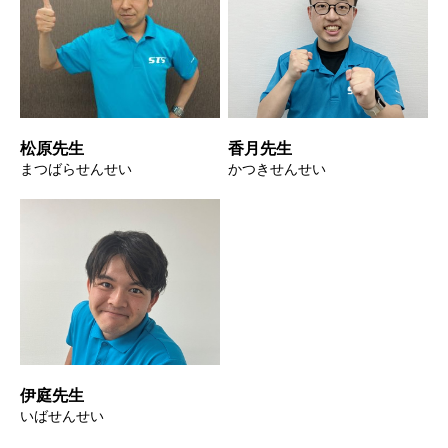
松原先生
香月先生
まつばらせんせい
かつきせんせい
伊庭先生
いばせんせい