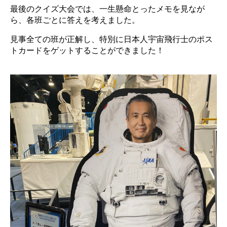
最後のクイズ大会では、一生懸命とったメモを見なが
ら、各班ごとに答えを考えました。
見事全ての班が正解し、特別に日本人宇宙飛行士のポス
トカードをゲットすることができました！