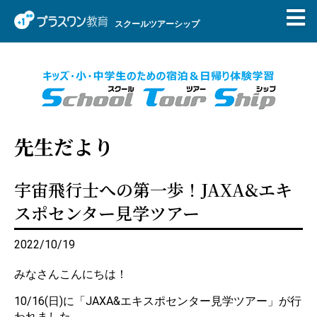
スクールツアーシップ
先生だより
宇宙飛行士への第一歩！JAXA&エキ
スポセンター見学ツアー
2022/10/19
みなさんこんにちは！
10/16(日)に「JAXA&エキスポセンター見学ツアー」が行
われました。