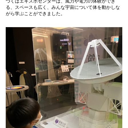
つくばエキスポセンターは、風力や電力の体験ができ
る、スペースも広く、みんな宇宙について体を動かしな
がら学ぶことができました。