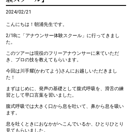
2024/02/21
こんにちは！朝浦先生です。
2/18に「アナウンサー体験スクール」に行ってきまし
た。
このツアーは現役のフリーアナウンサーに来ていただ
き、プロの技を教えてもらいます。
今回は川手耀(かわてよう)さんにお越しいただきまし
た！
まずはじめに、発声の基礎として腹式呼吸を、滑舌の練
習として早口言葉を習いました。
腹式呼吸では大きく口から息を吐いて、鼻から息を吸い
ます。
息を吐くときにおなかがへこんでいるか、ひとりひとり
見てもらいました。