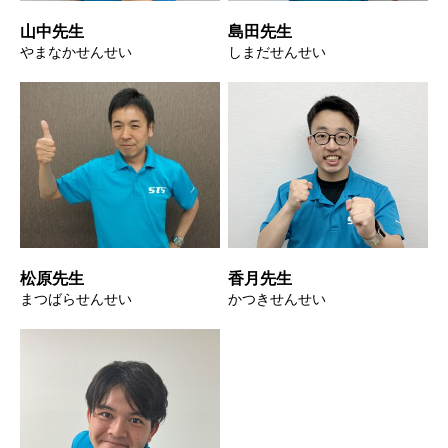
山中先生
島田先生
やまなかせんせい
しまだせんせい
松原先生
香月先生
まつばらせんせい
かつきせんせい