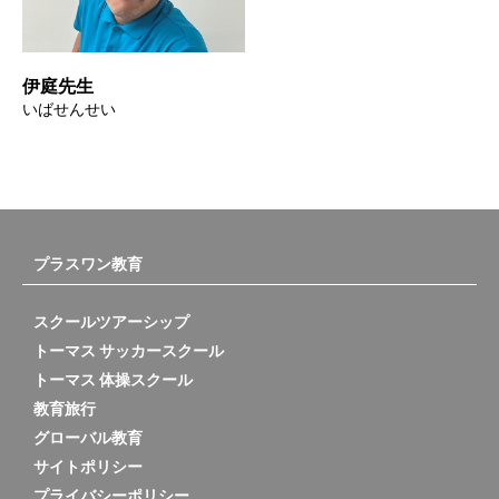
伊庭先生
いばせんせい
プラスワン教育
スクールツアーシップ
トーマス サッカースクール
トーマス 体操スクール
教育旅行
グローバル教育
サイトポリシー
プライバシーポリシー