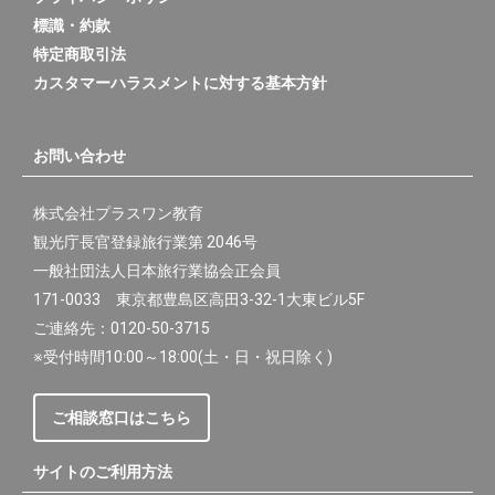
標識・約款
特定商取引法
カスタマーハラスメントに対する基本方針
お問い合わせ
株式会社プラスワン教育
観光庁長官登録旅行業第 2046号
一般社団法人日本旅行業協会正会員
171-0033 東京都豊島区高田3-32-1大東ビル5F
ご連絡先：0120-50-3715
※受付時間10:00～18:00(土・日・祝日除く)
ご相談窓口はこちら
サイトのご利用方法