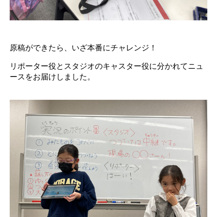
原稿ができたら、いざ本番にチャレンジ！
リポーター役とスタジオのキャスター役に分かれてニュ
ースをお届けしました。