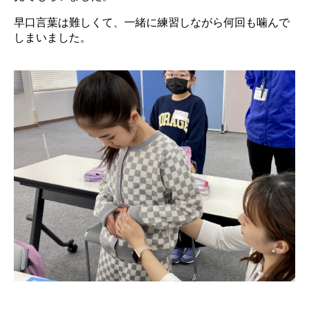
早口言葉は難しくて、一緒に練習しながら何回も噛んで
しまいました。