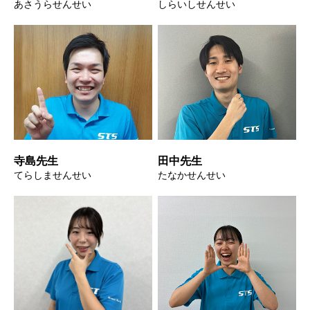
あさうらせんせい
しらいしせんせい
寺島先生
田中先生
てらしませんせい
たなかせんせい