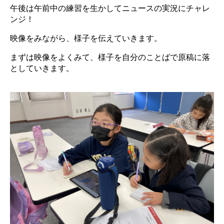
午後は午前中の練習を生かしてニュースの実況にチャレ
ンジ！
映像をみながら、様子を伝えていきます。
まずは映像をよくみて、様子を自分のことばで原稿に落
としていきます。