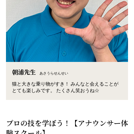
朝浦先生
あさうらせんせい
猫と大きな乗り物がすき！ みんなと会えることが
とても楽しみです。 たくさん笑おうね☆
プロの技を学ぼう！【アナウンサー体
験スクール】