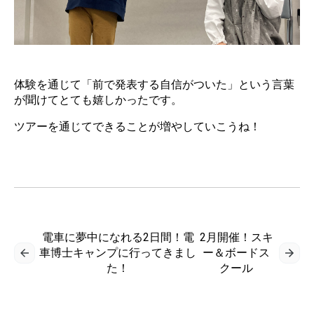
体験を通じて「前で発表する自信がついた」という言葉
が聞けてとても嬉しかったです。
ツアーを通じてできることが増やしていこうね！
電車に夢中になれる2日間！電
2月開催！スキ
車博士キャンプに行ってきまし
ー＆ボードス
た！
クール