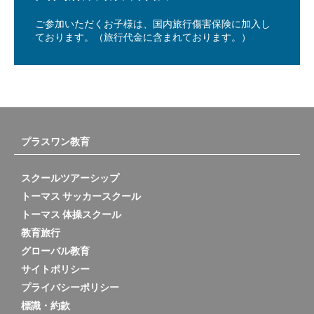
ご参加いただくお子様は、国内旅行傷害保険に加入し
ております。（旅行代金に含まれております。）
プラスワン教育
スクールツアーシップ
トーマス サッカースクール
トーマス 体操スクール
教育旅行
グローバル教育
サイトポリシー
プライバシーポリシー
標識・約款