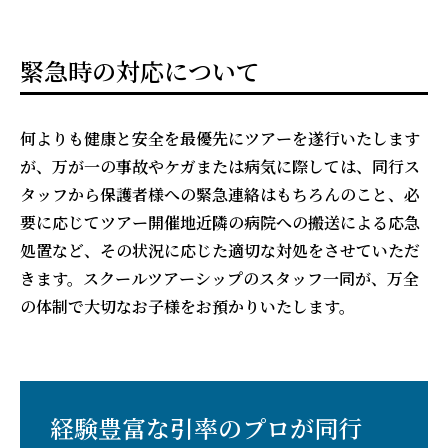
緊急時の対応について
何よりも健康と安全を最優先にツアーを遂行いたします
が、万が一の事故やケガまたは病気に際しては、同行ス
タッフから保護者様への緊急連絡はもちろんのこと、必
要に応じてツアー開催地近隣の病院への搬送による応急
処置など、その状況に応じた適切な対処をさせていただ
きます。スクールツアーシップのスタッフ一同が、万全
の体制で大切なお子様をお預かりいたします。
経験豊富な引率のプロが同行