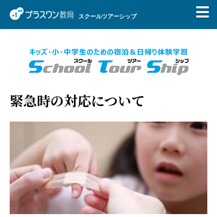
スクールツアーシップ
緊急時の対応について