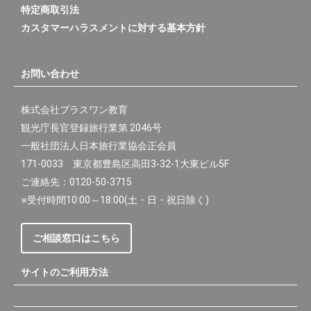
特定商取引法
カスタマーハラスメントに対する基本方針
お問い合わせ
株式会社プラスワン教育
観光庁長官登録旅行業第 2046号
一般社団法人日本旅行業協会正会員
171-0033 東京都豊島区高田3-32-1大東ビル5F
ご連絡先：0120-50-3715
※受付時間10:00～18:00(土・日・祝日除く)
ご相談窓口はこちら
サイトのご利用方法