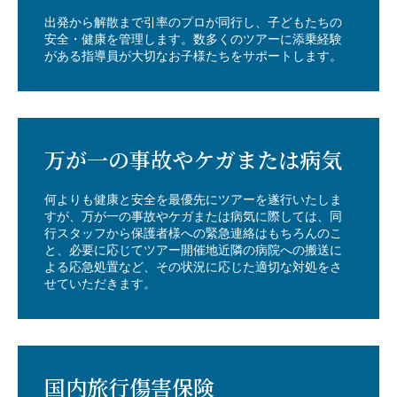
出発から解散まで引率のプロが同行し、子どもたちの
安全・健康を管理します。数多くのツアーに添乗経験
がある指導員が大切なお子様たちをサポートします。
万が一の事故やケガまたは病気
何よりも健康と安全を最優先にツアーを遂行いたしま
すが、万が一の事故やケガまたは病気に際しては、同
行スタッフから保護者様への緊急連絡はもちろんのこ
と、必要に応じてツアー開催地近隣の病院への搬送に
よる応急処置など、その状況に応じた適切な対処をさ
せていただきます。
国内旅行傷害保険