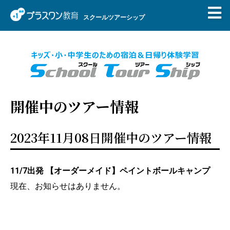
スクールツアーシップ
開催中のツアー情報
2023年11月08日開催中のツアー情報
11/7出発 【オーダーメイド】ペイントボールキャンプ
現在、お知らせはありません。