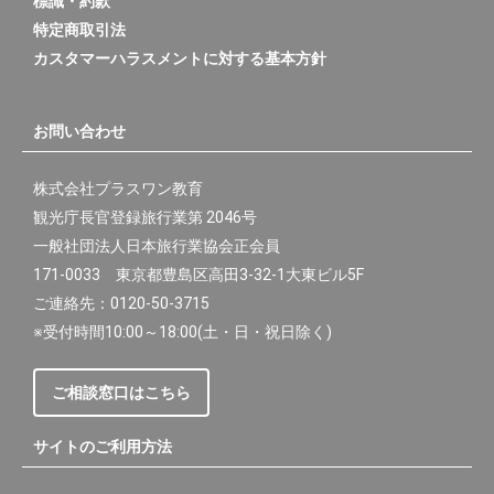
標識・約款
特定商取引法
カスタマーハラスメントに対する基本方針
お問い合わせ
株式会社プラスワン教育
観光庁長官登録旅行業第 2046号
一般社団法人日本旅行業協会正会員
171-0033 東京都豊島区高田3-32-1大東ビル5F
ご連絡先：0120-50-3715
※受付時間10:00～18:00(土・日・祝日除く)
ご相談窓口はこちら
サイトのご利用方法