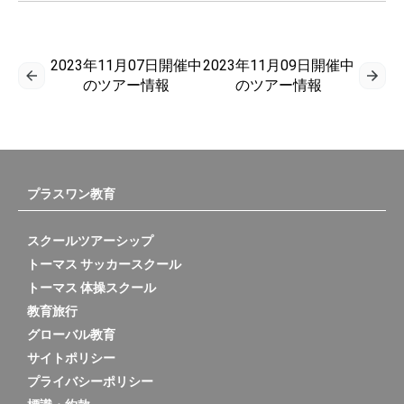
2023年11月07日開催中
2023年11月09日開催中
のツアー情報
のツアー情報
プラスワン教育
スクールツアーシップ
トーマス サッカースクール
トーマス 体操スクール
教育旅行
グローバル教育
サイトポリシー
プライバシーポリシー