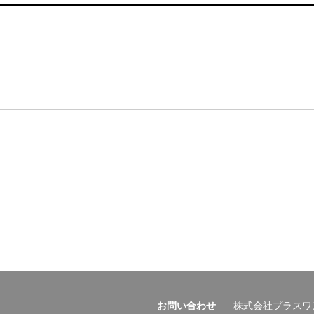
お問い合わせ
株式会社プラスワ