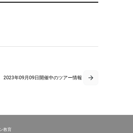
2023年09月09日開催中のツアー情報
ン教育