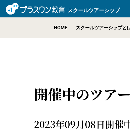
スクールツアーシップ
HOME
スクールツアーシップと
開催中のツア
2023年09月08日開