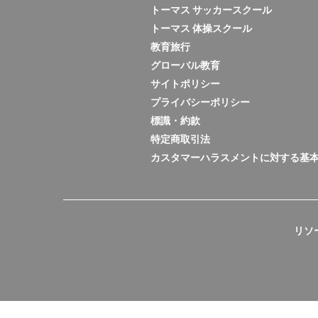
トーマス サッカースクール
トーマス 体操スクール
教育旅行
グローバル教育
サイトポリシー
プライバシーポリシー
標識・約款
特定商取引法
カスタマーハラスメントに対する基
リソ