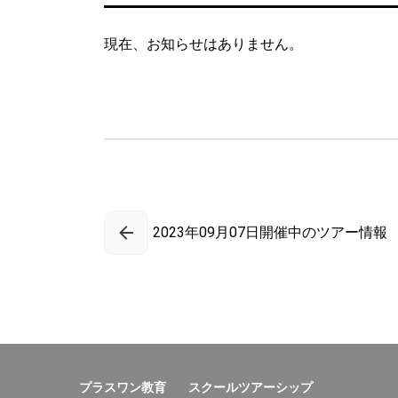
現在、お知らせはありません。
2023年09月07日開催中のツアー情報
プラスワン教育
スクールツアーシップ