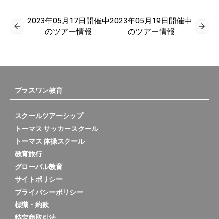
2023年05月17日開催中
2023年05月19日開催中
のツアー情報
のツアー情報
プラスワン教育
スクールツアーシップ
トーマス サッカースクール
トーマス 体操スクール
教育旅行
グローバル教育
サイトポリシー
プライバシーポリシー
標識・約款
特定商取引法