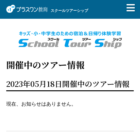
スクールツアーシップ
開催中のツアー情報
2023年05月18日開催中のツアー情報
現在、お知らせはありません。