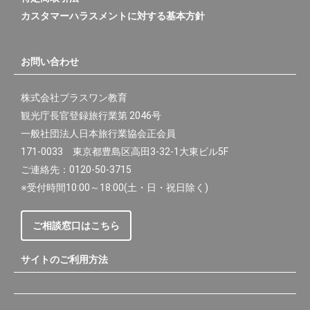
カスタマーハラスメントに対する基本方針
お問い合わせ
株式会社プラスワン教育
観光庁長官登録旅行業第 2046号
一般社団法人日本旅行業協会正会員
171-0033 東京都豊島区高田3-32-1大東ビル5F
ご連絡先：0120-50-3715
※受付時間10:00～18:00(土・日・祝日除く)
ご相談窓口はこちら
サイトのご利用方法