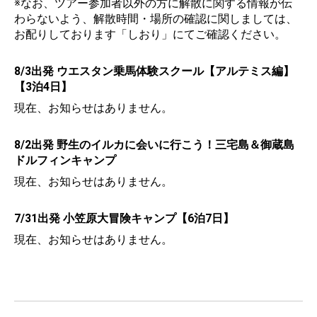
※なお、ツアー参加者以外の方に解散に関する情報が伝
わらないよう、解散時間・場所の確認に関しましては、
お配りしております「しおり」にてご確認ください。
8/3出発 ウエスタン乗馬体験スクール【アルテミス編】
【3泊4日】
現在、お知らせはありません。
8/2出発 野生のイルカに会いに行こう！三宅島＆御蔵島
ドルフィンキャンプ
現在、お知らせはありません。
7/31出発 小笠原大冒険キャンプ【6泊7日】
現在、お知らせはありません。