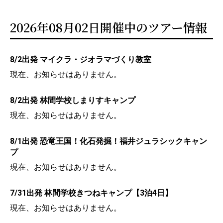
2026年08月02日開催中のツアー情報
8/2出発 マイクラ・ジオラマづくり教室
現在、お知らせはありません。
8/2出発 林間学校しまりすキャンプ
現在、お知らせはありません。
8/1出発 恐竜王国！化石発掘！福井ジュラシックキャン
プ
現在、お知らせはありません。
7/31出発 林間学校きつねキャンプ【3泊4日】
現在、お知らせはありません。