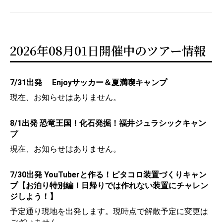
2026年08月01日開催中のツアー情報
7/31出発 Enjoyサッカー＆夏満喫キャンプ
現在、お知らせはありません。
8/1出発 恐竜王国！化石発掘！福井ジュラシックキャン
プ
現在、お知らせはありません。
7/30出発 YouTuberと作る！ピタコロ装置づくりキャン
プ【お泊り特別編！日帰りでは作れない装置にチャレン
ジしよう！】
予定通り現地を出発します。現時点で解散予定に変更は