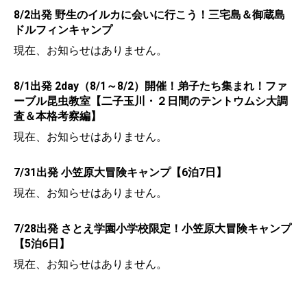
8/2出発 野生のイルカに会いに行こう！三宅島＆御蔵島
ドルフィンキャンプ
現在、お知らせはありません。
8/1出発 2day（8/1～8/2）開催！弟子たち集まれ！ファ
ーブル昆虫教室【二子玉川・２日間のテントウムシ大調
査＆本格考察編】
現在、お知らせはありません。
7/31出発 小笠原大冒険キャンプ【6泊7日】
現在、お知らせはありません。
7/28出発 さとえ学園小学校限定！小笠原大冒険キャンプ
【5泊6日】
現在、お知らせはありません。