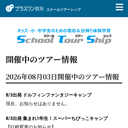
スクールツアーシップ
開催中のツアー情報
2026年08月03日開催中のツアー情報
8/3出発 ドルフィンファンタジーキャンプ
現在、お知らせはありません。
8/3出発 集まれ1年生！スーパーちびっこキャンプ
【行程変更のお知らせ】