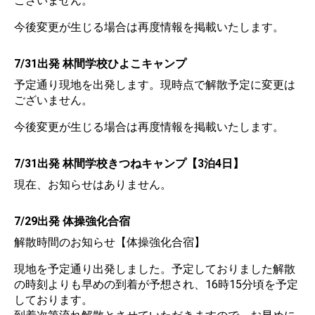
ございません。
今後変更が生じる場合は再度情報を掲載いたします。
7/31出発 林間学校ひよこキャンプ
予定通り現地を出発します。現時点で解散予定に変更は
ございません。
今後変更が生じる場合は再度情報を掲載いたします。
7/31出発 林間学校きつねキャンプ【3泊4日】
現在、お知らせはありません。
7/29出発 体操強化合宿
解散時間のお知らせ【体操強化合宿】
現地を予定通り出発しました。予定しておりました解散
の時刻よりも早めの到着が予想され、16時15分頃を予定
しております。