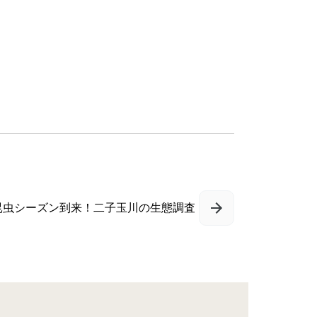
昆虫シーズン到来！二子玉川の生態調査