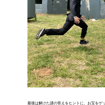
最後は解けた謎の答えをヒントに、お宝をゲ