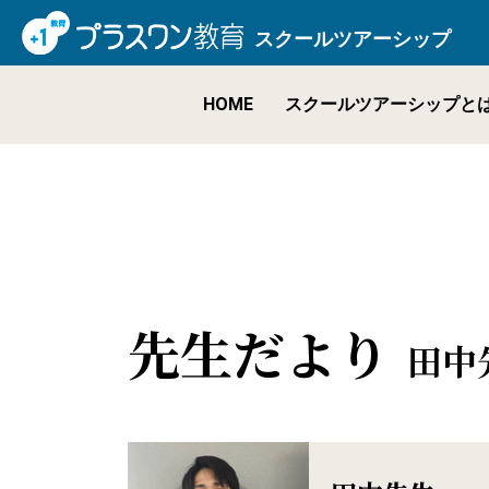
スクールツアーシップ
HOME
スクールツアーシップと
先生だより
田中