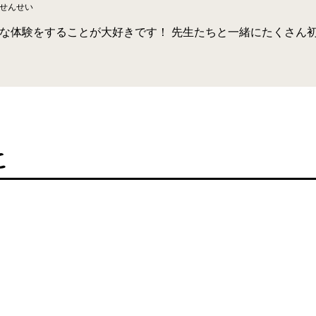
せんせい
な体験をすることが大好きです！ 先生たちと一緒にたくさん
こ